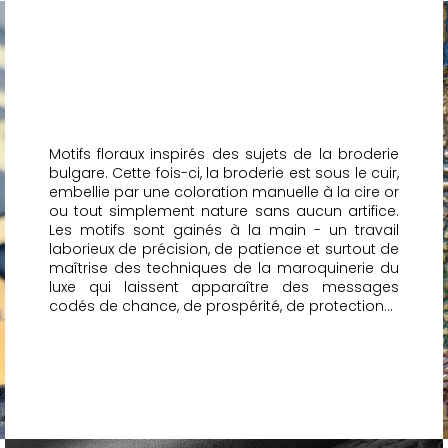
Motifs floraux inspirés des sujets de la broderie
bulgare. Cette fois-ci, la broderie est sous le cuir,
embellie par une coloration manuelle à la cire or
ou tout simplement nature sans aucun artifice.
Les motifs sont gainés à la main - un travail
laborieux de précision, de patience et surtout de
maîtrise des techniques de la maroquinerie du
luxe qui laissent apparaître des messages
codés de chance, de prospérité, de protection...