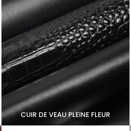
CUIR DE VEAU PLEINE FLEUR