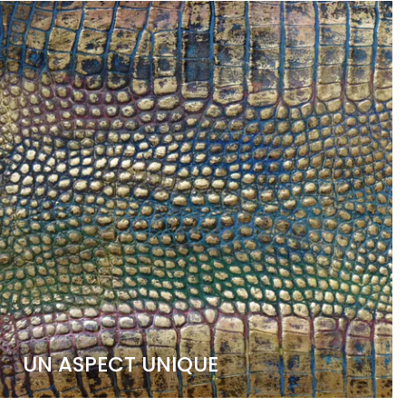
UN ASPECT UNIQUE