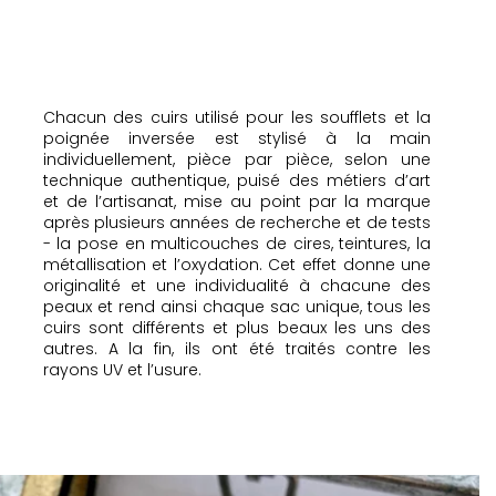
Chacun des cuirs utilisé pour les soufflets et la
poignée inversée est stylisé à la main
individuellement, pièce par pièce, selon une
technique authentique, puisé des métiers d’art
et de l’artisanat, mise au point par la marque
après plusieurs années de recherche et de tests
- la pose en multicouches de cires, teintures, la
métallisation et l’oxydation. Cet effet donne une
originalité et une individualité à chacune des
peaux et rend ainsi chaque sac unique, tous les
cuirs sont différents et plus beaux les uns des
autres. A la fin, ils ont été traités contre les
rayons UV et l’usure.