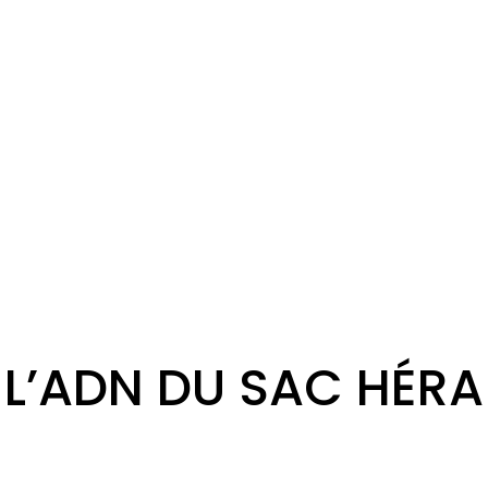
L’ADN DU SAC HÉRA