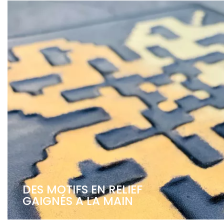
DES MOTIFS EN RELIEF
GAIGNÉS A LA MAIN