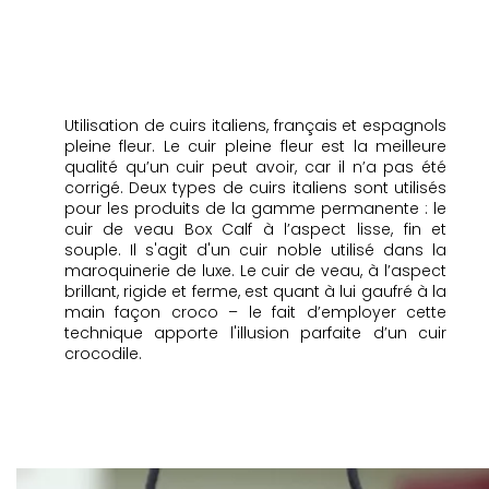
Utilisation de cuirs italiens, français et espagnols
pleine fleur. Le cuir pleine fleur est la meilleure
qualité qu’un cuir peut avoir, car il n’a pas été
corrigé. Deux types de cuirs italiens sont utilisés
pour les produits de la gamme permanente : le
cuir de veau Box Calf à l’aspect lisse, fin et
souple. Il s'agit d'un cuir noble utilisé dans la
maroquinerie de luxe. Le cuir de veau, à l’aspect
brillant, rigide et ferme, est quant à lui gaufré à la
main façon croco – le fait d’employer cette
technique apporte l'illusion parfaite d’un cuir
crocodile.