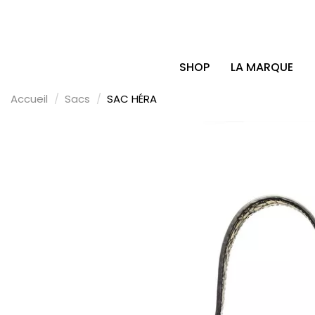
SHOP
LA MARQUE
Accueil
Sacs
SAC HÉRA