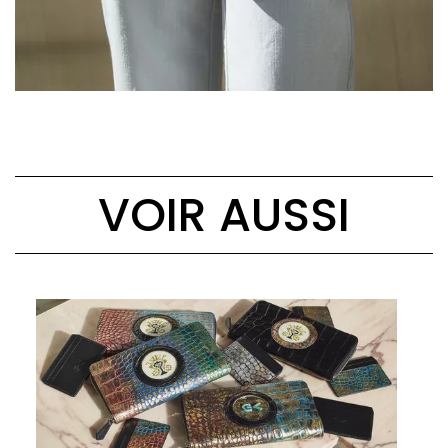
VOIR AUSSI