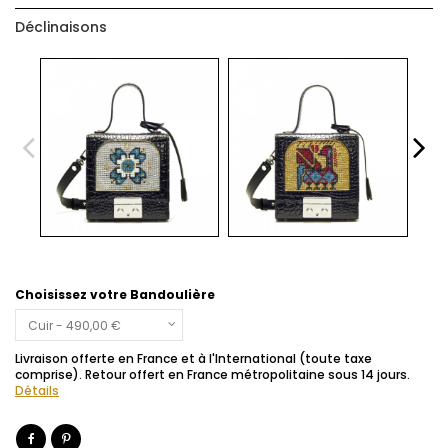
Déclinaisons
Choisissez votre Bandoulière
Livraison offerte en France et à l'International (toute taxe
comprise). Retour offert en France métropolitaine sous 14 jours.
Détails