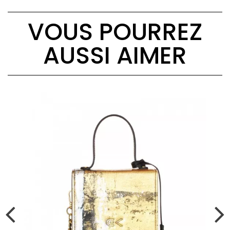
VOUS POURREZ
AUSSI AIMER