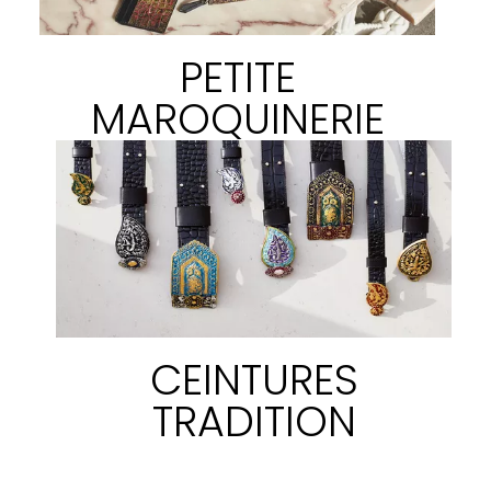
PETITE
MAROQUINERIE
CEINTURES
TRADITION