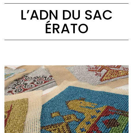
L’ADN DU SAC
ÉRATO