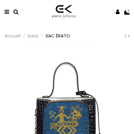
0
Accueil
Sacs
SAC ÉRATO