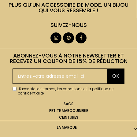
PLUS QU’UN ACCESSOIRE DE MODE, UN BIJOU
QUI VOUS RESSEMBLE !
SUIVEZ-NOUS
ABONNEZ-VOUS À NOTRE NEWSLETTER ET
RECEVEZ UN COUPON DE 15% DE RÉDUCTION
OK
J’accepte les termes, les conditions et la politique de
confidentialité
SACS
PETITE MAROQUINERIE
CEINTURES
LA MARQUE