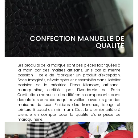
CONFECTION MANUELLE DE
QUALITÉ
Les produits de la marque sont des pièces fabriquées à
la main par des maîtres-artisans, unis par la même
passion - celle de fabriquer un produit d’exception.
Sacs imaginés, développés et assemblés dans l’atelier
parisien de la créatrice Elena Kitanova, artisane-
maroquinière, certifiée par l’Académie de Paris.
Confection manuelle des différents composants dans
des ateliers européens qui travaillent avec les grandes
maisons de luxe. Finitions des tranches, lissage et
teinture 5 couches minimum. C'est le premier critère à
prendre en compte pour la qualité d’une pièce de
maroquinerie.