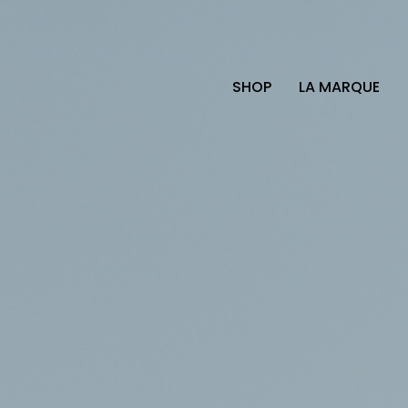
SHOP
LA MARQUE