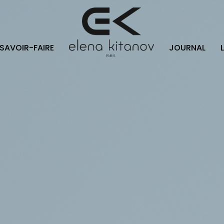
SAVOIR-FAIRE
JOURNAL