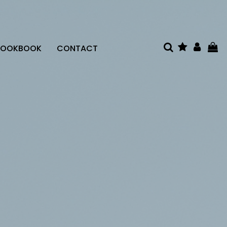
LOOKBOOK
CONTACT