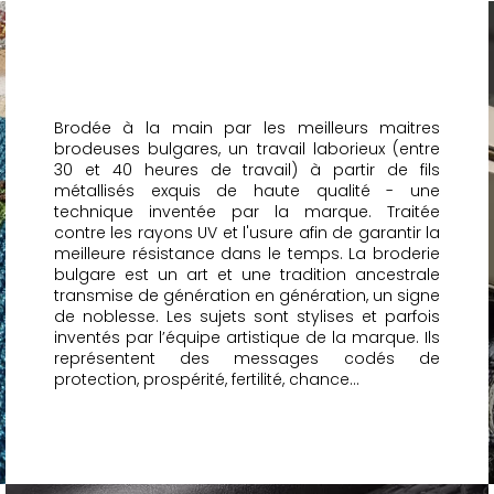
Brodée à la main par les meilleurs maitres
brodeuses bulgares, un travail laborieux (entre
30 et 40 heures de travail) à partir de fils
métallisés exquis de haute qualité - une
technique inventée par la marque. Traitée
contre les rayons UV et l'usure afin de garantir la
meilleure résistance dans le temps. La broderie
bulgare est un art et une tradition ancestrale
transmise de génération en génération, un signe
de noblesse. Les sujets sont stylises et parfois
inventés par l’équipe artistique de la marque. Ils
représentent des messages codés de
protection, prospérité, fertilité, chance...