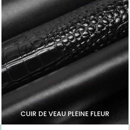
CUIR DE VEAU PLEINE FLEUR