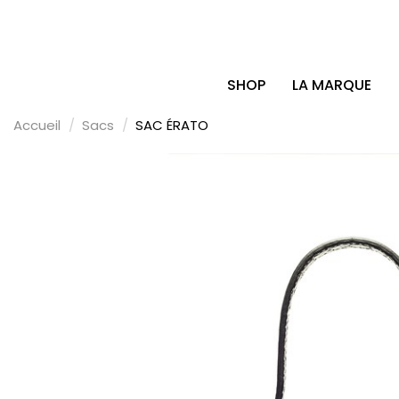
SHOP
LA MARQUE
Accueil
Sacs
SAC ÉRATO