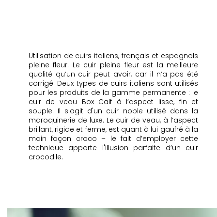
Utilisation de cuirs italiens, français et espagnols
pleine fleur. Le cuir pleine fleur est la meilleure
qualité qu’un cuir peut avoir, car il n’a pas été
corrigé. Deux types de cuirs italiens sont utilisés
pour les produits de la gamme permanente : le
cuir de veau Box Calf à l’aspect lisse, fin et
souple. Il s'agit d'un cuir noble utilisé dans la
maroquinerie de luxe. Le cuir de veau, à l’aspect
brillant, rigide et ferme, est quant à lui gaufré à la
main façon croco – le fait d’employer cette
technique apporte l'illusion parfaite d’un cuir
crocodile.