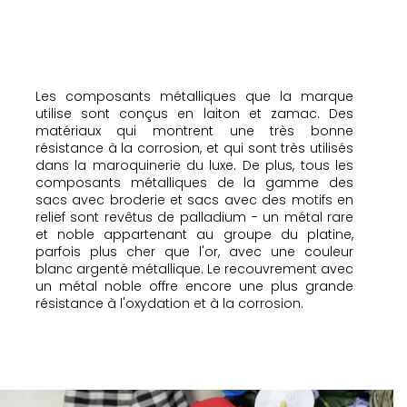
Les composants métalliques que la marque
utilise sont conçus en laiton et zamac. Des
matériaux qui montrent une très bonne
résistance à la corrosion, et qui sont très utilisés
dans la maroquinerie du luxe. De plus, tous les
composants métalliques de la gamme des
sacs avec broderie et sacs avec des motifs en
relief sont revêtus de palladium - un métal rare
et noble appartenant au groupe du platine,
parfois plus cher que l'or, avec une couleur
blanc argenté métallique. Le recouvrement avec
un métal noble offre encore une plus grande
résistance à l'oxydation et à la corrosion.