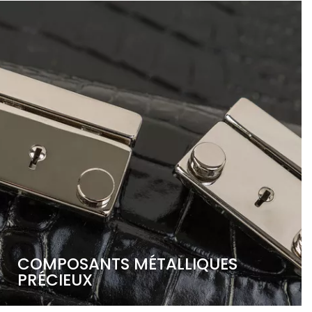
COMPOSANTS MÉTALLIQUES
PRÉCIEUX