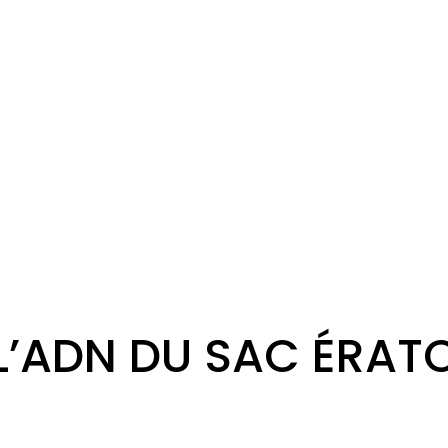
L’ADN DU SAC ÉRAT