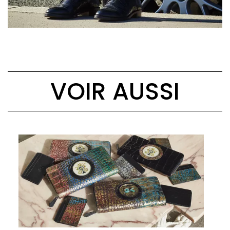
VOIR AUSSI