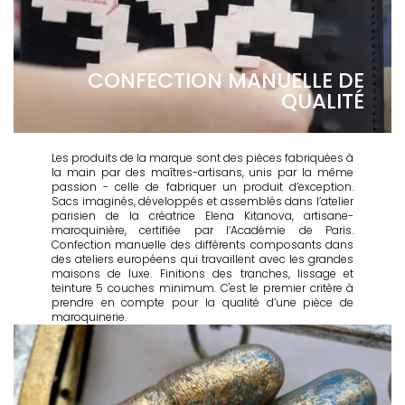
CONFECTION MANUELLE DE
QUALITÉ
Les produits de la marque sont des pièces fabriquées à
la main par des maîtres-artisans, unis par la même
passion - celle de fabriquer un produit d’exception.
Sacs imaginés, développés et assemblés dans l’atelier
parisien de la créatrice Elena Kitanova, artisane-
maroquinière, certifiée par l’Académie de Paris.
Confection manuelle des différents composants dans
des ateliers européens qui travaillent avec les grandes
maisons de luxe. Finitions des tranches, lissage et
teinture 5 couches minimum. C'est le premier critère à
prendre en compte pour la qualité d’une pièce de
maroquinerie.