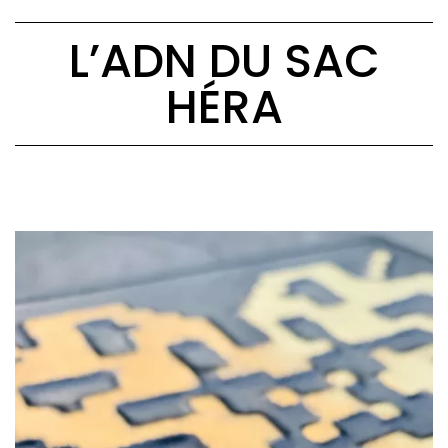
L’ADN DU SAC
HÉRA