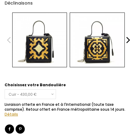
Déclinaisons
Choisissez votre Bandoulière
Livraison offerte en France et à l'International (toute taxe
comprise). Retour offert en France métropolitaine sous 14 jours.
Détails