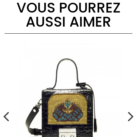
VOUS POURREZ
AUSSI AIMER