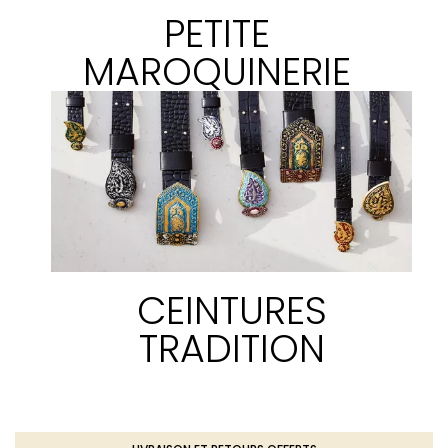
PETITE
MAROQUINERIE
CEINTURES
TRADITION