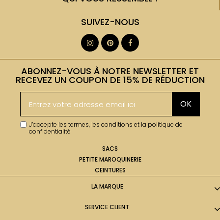
SUIVEZ-NOUS
ABONNEZ-VOUS À NOTRE NEWSLETTER ET
RECEVEZ UN COUPON DE 15% DE RÉDUCTION
OK
J’accepte les termes, les conditions et la politique de
confidentialité
SACS
PETITE MAROQUINERIE
CEINTURES
LA MARQUE
SERVICE CLIENT