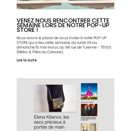
VENEZ NOUS RENCONTRER CETTE
SEMAINE LORS DE NOTRE POP-UP
STORE !
Nous avons le plaisir de vous inviter à notre POP-UP
STORE qui a lieu cette semaine, du lundi 09 au
dimanche 15 mai inclus, au 98 rue de Turenne - 75003
(Métro 8, Filles du Calvaire).
Lire la suite