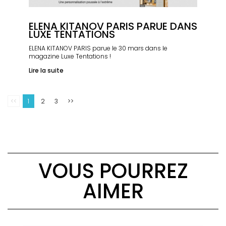
ELENA KITANOV PARIS PARUE DANS
LUXE TENTATIONS
ELENA KITANOV PARIS parue le 30 mars dans le
magazine Luxe Tentations !
Lire la suite
<<
1
2
3
>>
VOUS POURREZ
AIMER