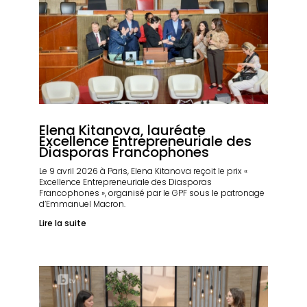
Elena Kitanova, lauréate
Excellence Entrepreneuriale des
Diasporas Francophones
Le 9 avril 2026 à Paris, Elena Kitanova reçoit le prix «
Excellence Entrepreneuriale des Diasporas
Francophones », organisé par le GPF sous le patronage
d’Emmanuel Macron.
Lire la suite