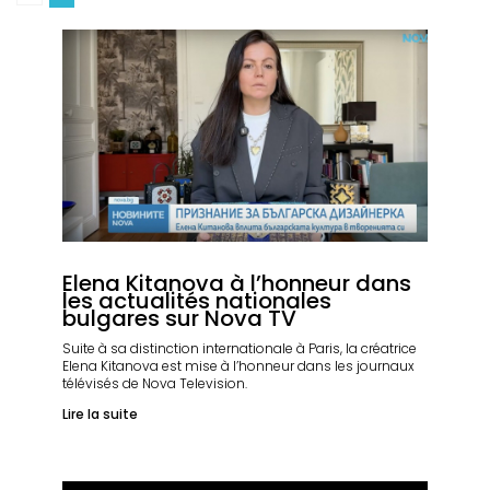
Elena Kitanova à l’honneur dans
les actualités nationales
bulgares sur Nova TV
Suite à sa distinction internationale à Paris, la créatrice
Elena Kitanova est mise à l’honneur dans les journaux
télévisés de Nova Television.
Lire la suite