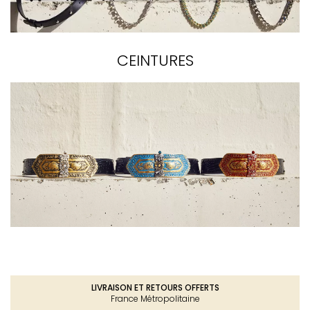
CEINTURES
LIVRAISON ET RETOURS OFFERTS
France Métropolitaine