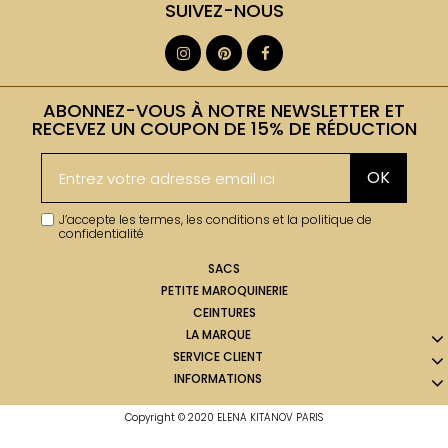
SUIVEZ-NOUS
ABONNEZ-VOUS À NOTRE NEWSLETTER ET
RECEVEZ UN COUPON DE 15% DE RÉDUCTION
OK
J’accepte les termes, les conditions et la politique de
confidentialité
SACS
PETITE MAROQUINERIE
CEINTURES
LA MARQUE
SERVICE CLIENT
INFORMATIONS
Copyright © 2020 ELENA KITANOV PARIS