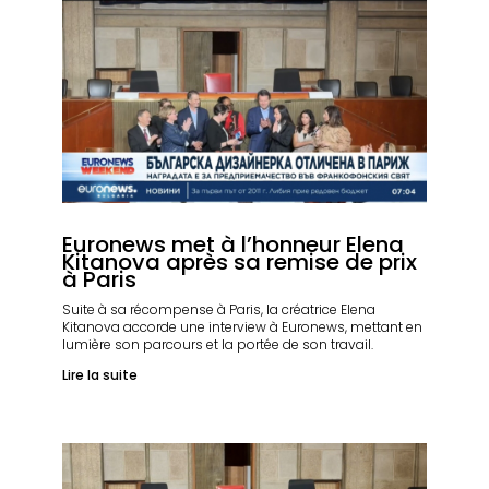
Euronews met à l’honneur Elena
Kitanova après sa remise de prix
à Paris
Suite à sa récompense à Paris, la créatrice Elena
Kitanova accorde une interview à Euronews, mettant en
lumière son parcours et la portée de son travail.
Lire la suite