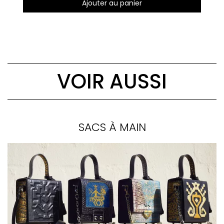
Ajouter au panier
VOIR AUSSI
SACS À MAIN