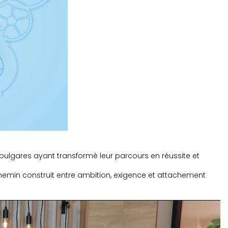
ulgares ayant transformé leur parcours en réussite et
n chemin construit entre ambition, exigence et attachement