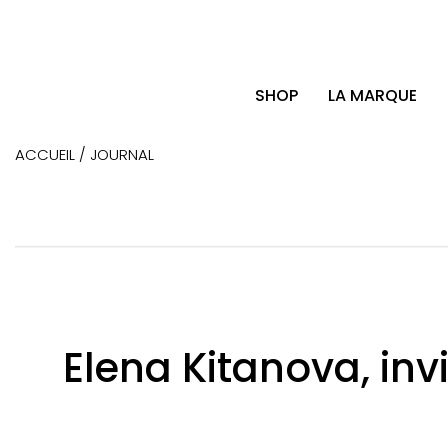
SHOP
LA MARQUE
ACCUEIL /
JOURNAL
Elena Kitanova, in