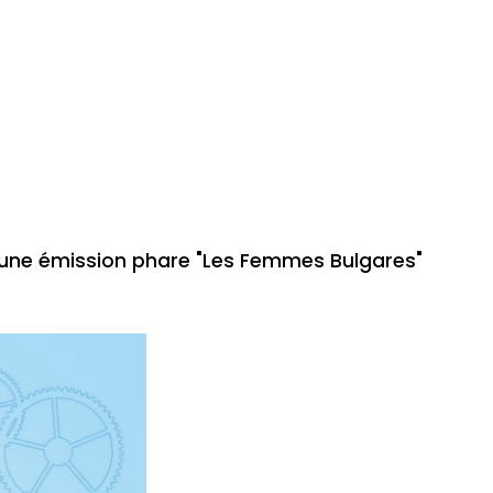
s une émission phare "Les Femmes Bulgares"