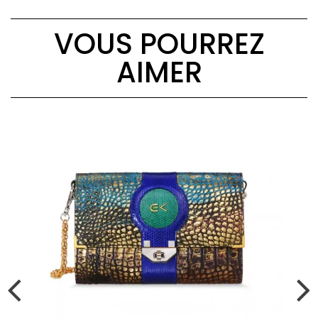
VOUS POURREZ
AIMER