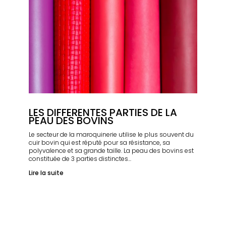
LES DIFFERENTES PARTIES DE LA
PEAU DES BOVINS
Le secteur de la maroquinerie utilise le plus souvent du
cuir bovin qui est réputé pour sa résistance, sa
polyvalence et sa grande taille. La peau des bovins est
constituée de 3 parties distinctes...
Lire la suite