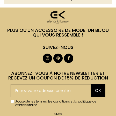
PLUS QU’UN ACCESSOIRE DE MODE, UN BIJOU
QUI VOUS RESSEMBLE !
SUIVEZ-NOUS
ABONNEZ-VOUS À NOTRE NEWSLETTER ET
RECEVEZ UN COUPON DE 15% DE RÉDUCTION
OK
J’accepte les termes, les conditions et la politique de
confidentialité
SACS