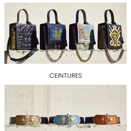
CEINTURES