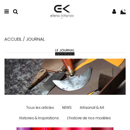
0
ACCUEIL / JOURNAL
Tous les articles
NEWS
Artisanat & Art
Histoires & Inspirations
L’histoire de nos modèles