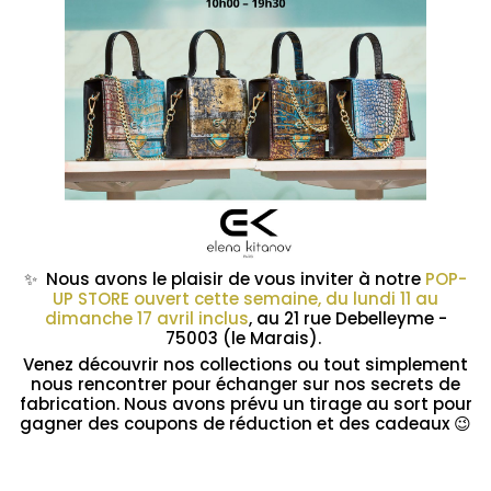
✨ Nous avons le plaisir de vous inviter à notre
POP-
UP STORE ouvert cette semaine,
du lundi 11 au
dimanche 17 avril inclus
, au 21 rue Debelleyme -
75003 (le Marais).
Venez découvrir nos collections ou tout simplement
nous rencontrer pour échanger sur nos secrets de
fabrication. Nous avons prévu un tirage au sort pour
gagner des coupons de réduction et des cadeaux 😉