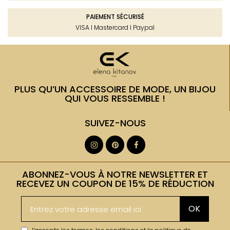
PAIEMENT SÉCURISÉ
VISA I Mastercard I Paypal
PLUS QU’UN ACCESSOIRE DE MODE, UN BIJOU
QUI VOUS RESSEMBLE !
SUIVEZ-NOUS
ABONNEZ-VOUS À NOTRE NEWSLETTER ET
RECEVEZ UN COUPON DE 15% DE RÉDUCTION
OK