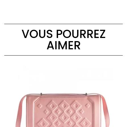
VOUS POURREZ
AIMER