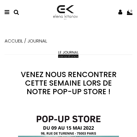
0
ACCUEIL /
JOURNAL
VENEZ NOUS RENCONTRER
CETTE SEMAINE LORS DE
NOTRE POP-UP STORE !