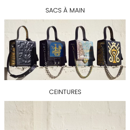
SACS À MAIN
CEINTURES