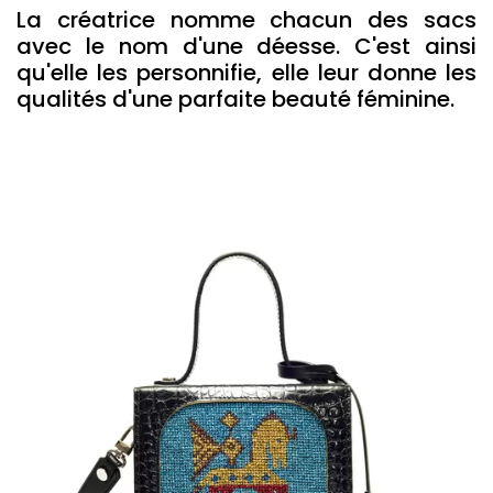
La créatrice nomme chacun des sacs
avec le nom d'une déesse. C'est ainsi
qu'elle les personnifie, elle leur donne les
qualités d'une parfaite beauté féminine.