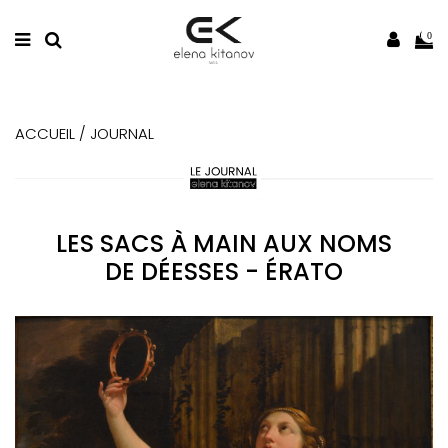
0
ACCUEIL /
JOURNAL
LES SACS À MAIN AUX NOMS
DE DÉESSES - ÉRATO