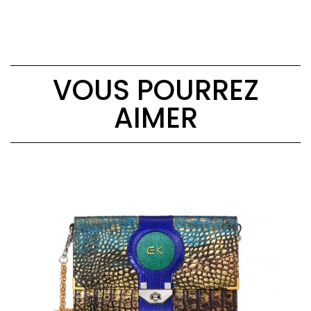
VOUS POURREZ
AIMER