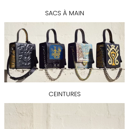
SACS À MAIN
CEINTURES