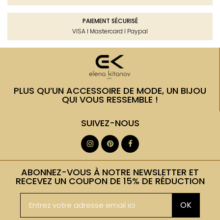
PAIEMENT SÉCURISÉ
VISA I Mastercard I Paypal
PLUS QU’UN ACCESSOIRE DE MODE, UN BIJOU
QUI VOUS RESSEMBLE !
SUIVEZ-NOUS
ABONNEZ-VOUS À NOTRE NEWSLETTER ET
RECEVEZ UN COUPON DE 15% DE RÉDUCTION
OK